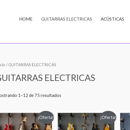
HOME
GUITARRAS ELECTRICAS
ACÚSTICAS
icio
/ GUITARRAS ELECTRICAS
GUITARRAS ELECTRICAS
strando 1–12 de 75 resultados
¡Oferta!
¡Oferta!