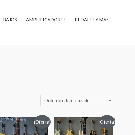
BAJOS
AMPLIFICADORES
PEDALES Y MÁS
¡Oferta!
¡Oferta!