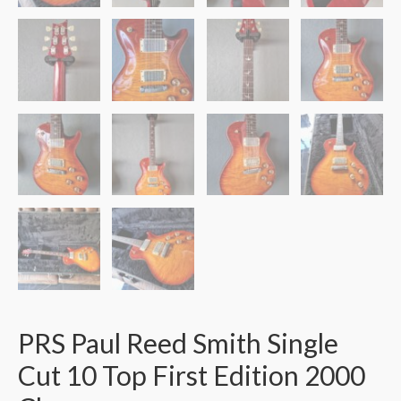
PRS Paul Reed Smith Single
Cut 10 Top First Edition 2000