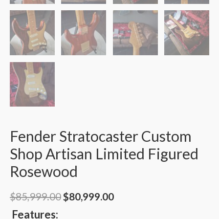
Fender Stratocaster Custom
Shop Artisan Limited Figured
Rosewood
$
85,999.00
$
80,999.00
Features: